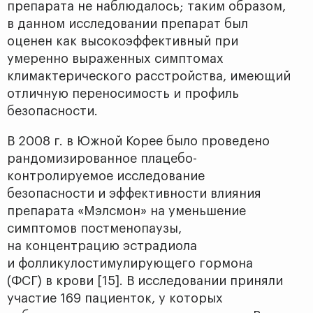
препарата не наблюдалось; таким образом,
в данном исследовании препарат был
оценен как высокоэффективный при
умеренно выраженных симптомах
климактерического расстройства, имеющий
отличную переносимость и профиль
безопасности.
В 2008 г. в Южной Корее было проведено
рандомизированное плацебо-
контролируемое исследование
безопасности и эффективности влияния
препарата «Мэлсмон» на уменьшение
симптомов постменопаузы,
на концентрацию эстрадиола
и фолликулостимулирующего гормона
(ФСГ) в крови [15]. В исследовании приняли
участие 169 пациенток, у которых