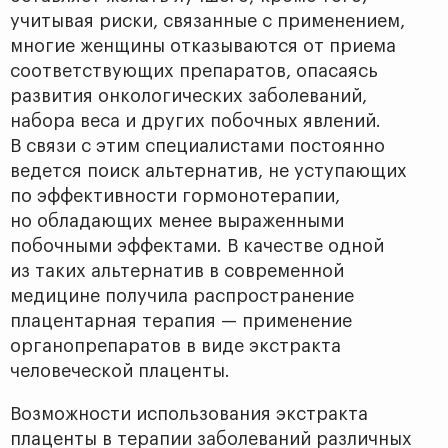
учитывая риски, связанные с приме­нением,
многие женщины отказываются от приема
соответствующих препаратов, опасаясь
развития онкологических заболеваний,
набора веса и других побочных явлений.
В связи с этим специалистами постоянно
ведется поиск альтернатив, не уступающих
по эффективности гормонотерапии,
но обладающих менее выраженными
побочными эффектами. В качестве одной
из таких альтернатив в современной
медицине получила распространение
плацентарная терапия — применение
органопрепаратов в виде экстракта
человеческой плаценты.
Возможности использования экстракта
плаценты в терапии заболеваний различных