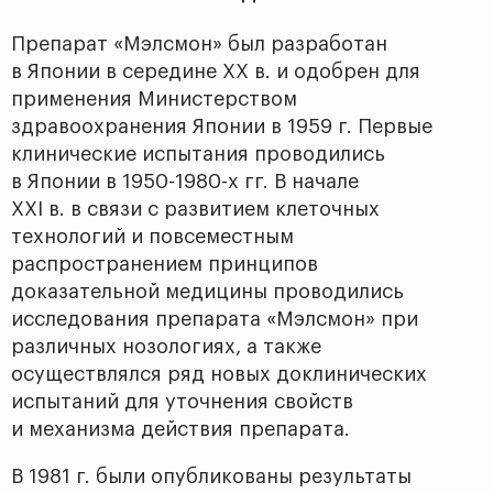
Препарат «Мэлсмон» был разработан
в Японии в середине XX в. и одобрен для
применения Министерством
здравоохранения Японии в 1959 г. Первые
клинические испытания проводились
в Японии в 1950-1980-х гг. В начале
XXI в. в связи с развитием клеточных
технологий и повсеместным
распространением принципов
доказательной медицины проводились
исследования препарата «Мэлсмон» при
различных нозологиях, а также
осуществлялся ряд новых доклинических
испытаний для уточнения свойств
и механизма действия препарата.
В 1981 г. были опубликованы результаты