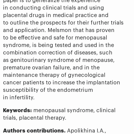
paper is to generalize the experience
in conducting clinical trials and using
placental drugs in medical practice and
to outline the prospects for their further trials
and application. Melsmon that has proven
to be effective and safe for menopausal
syndrome, is being tested and used in the
combination correction of diseases, such
as genitourinary syndrome of menopause,
premature ovarian failure, and in the
maintenance therapy of gynecological
cancer patients to increase the implantation
susceptibility of the endometrium
in infertility.
Keywords:
menopausal syndrome, clinical
trials, placental therapy.
Authors contributions.
Apolikhina I.A.,