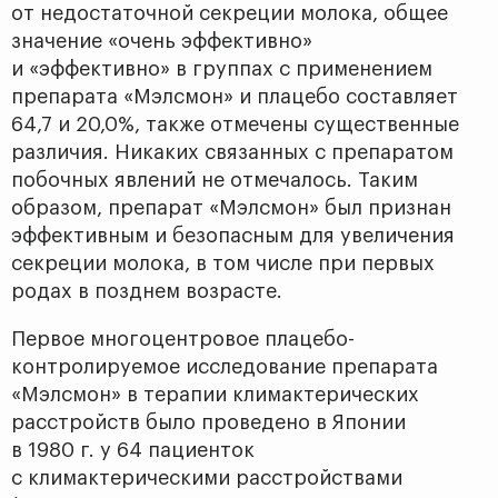
от недостаточной секреции молока, общее
значение «очень эффективно»
и «эффективно» в группах с применением
препарата «Мэлсмон» и плацебо составляет
64,7 и 20,0%, также отмечены существенные
различия. Никаких связанных с препаратом
побочных явлений не отмечалось. Таким
образом, препарат «Мэлсмон» был признан
эффективным и безопасным для увеличения
секреции молока, в том числе при первых
родах в позднем возрасте.
Первое многоцентровое плацебо-
контролируемое исследование препарата
«Мэлсмон» в терапии климактерических
расстройств было проведено в Японии
в 1980 г. у 64 пациенток
с климактерическими расстройствами