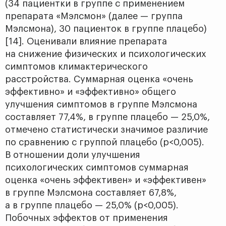
(34 пациентки в группе с применением
препарата «Мэлсмон» (далее — группа
Мэлсмона), 30 пациенток в группе плацебо)
[14]. Оценивали влияние препарата
на снижение физических и психологических
симптомов климактерического
расстройства. Суммарная оценка «очень
эффективно» и «эффективно» общего
улучшения симптомов в группе Мэлсмона
составляет 77,4%, в группе плацебо — 25,0%,
отмечено статистически значимое различие
по сравнению с группой плацебо (р<0,005).
В отношении доли улучшения
психологических симптомов суммарная
оценка «очень эффективен» и «эффективен»
в группе Мэлсмона составляет 67,8%,
а в группе плацебо — 25,0% (р<0,005).
Побочных эффектов от применения