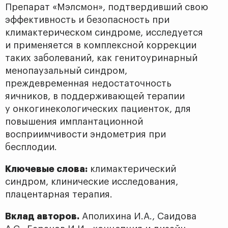
Препарат «Мэлсмон», подтвердивший свою
эффективность и безопасность при
климактерическом синдроме, исследуется
и применяется в комплексной коррекции
таких заболеваний, как генитоуринарный
менопаузальный синдром,
преждевременная недостаточность
яичников, в поддерживающей терапии
у онкогинекологических пациенток, для
повышения имплантационной
восприимчивости эндометрия при
бесплодии.
Ключевые слова:
климактерический
синдром, клинические исследования,
плацентарная терапия.
Вклад авторов.
Аполихина И.А., Саидова