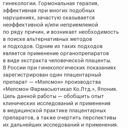
гинекологии. Гормональная терапия,
эффективная при многих подобных
нарушениях, зачастую оказывается
неэффективной и/или неприемлемой
по ряду причин, и возникает необходимость
в поиске альтернативных методов
и подходов. Одним из таких подходов
является применение органопрепаратов
в виде экстракта человеческой плаценты.
В России при гинекологических показаниях
зарегистрирован один плацентарный
препарат — «Мэлсмон» производства
«Мелсмон Фармасьютикал Ко.Лтд.», Япония.
Цель данной работы — обобщить опыт
клинических исследований и применения
в медицинской практике плацентарных
препаратов, а также очертить перспективы
их дальнейших исследований и применения.