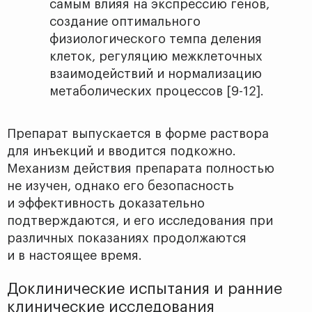
самым влияя на экспрессию генов,
создание оптимального
физиологического темпа деления
клеток, регуляцию межклеточных
взаимодействий и нормализацию
метаболических процессов [9-12].
Препарат выпускается в форме раствора
для инъекций и вводится подкожно.
Механизм действия препарата полностью
не изучен, однако его безопасность
и эффективность доказательно
подтверждаются, и его исследования при
различных показаниях продолжаются
и в настоящее время.
Доклинические испытания и ранние
клинические исследования