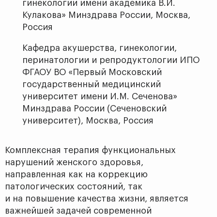
гинекологии имени академика В.И.
Кулакова» Минздрава России, Москва,
Россия
Кафедра акушерства, гинекологии,
перинатологии и репродуктологии ИПО
ФГАОУ ВО «Первый Московский
государственный медицинский
университет имени И.М. Сеченова»
Минздрава России (Сеченовский
университет), Москва, Россия
Комплексная терапия функциональных
нарушений женского здоровья,
направленная как на коррекцию
патологических состояний, так
и на повышение качества жизни, является
важнейшей задачей современной