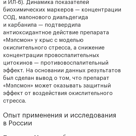
и ИЛ-6). Динамика показателей
биохимических маркеров — концентрации
СОД, малонового диальдегида
и карбанила — подтвердила
антиоксидантное действие препарата
«Мэлсмон» у крыс с моделью
окислительного стресса, а снижение
концентрации провоспалительных
цитокинов — противовоспалительный
эффект. На основании данных результатов
был сделан вывод о том, что препарат
«Мэлсмон» может оказывать защитный
эффект от воздействия окислительного
стресса.
Опыт применения и исследования
в России