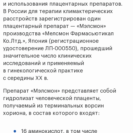
и использования плацентарных препаратов.
В России для терапии климактерических
расстройств зарегистрирован один
плацентарный препарат — «Мэлсмон»
производства «Мелсмон Фармасьютикал
Ко.Лтд.», Япония (регистрационное
удостоверение ЛП-000550), прошедший
значительное число клинических
исследований и применяемый
в гинекологической практике
с середины ХХ в.
Препарат «Мэлсмон» представляет собой
гидролизат человеческой плаценты,
получаемый из терминальных ворсин
хориона, в состав которого входят:
16 аминокислот, в том числе