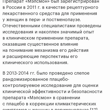
Препарат «Мэлсмон» был зарегистрирован
в России в 2011 г. в качестве рецептурного
лекарственного средства для применения
у женщин в пери- и постменопаузе.
Отечественными специалистами проведены
исследования и накоплен значимый опыт
в клиническом применении препарата,
оказавшие существенное влияние
на понимание механизма его действия
и расширяющие перспективы его
клинического использования.
В 2013-2014 гг. было проведено слепое
рандомизированное плацебо-
контролируемое исследование для оценки
клинической эффективности и безопасности
препарата «Мэлсмон» в сравнении
с плацебо в коррекции климактерических