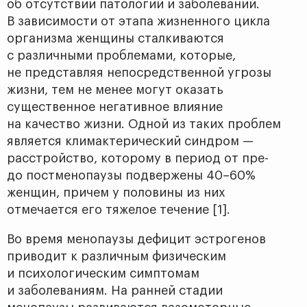
об отсутствии патологий и заболеваний.
В зависимости от этапа жизненного цикла
организма женщины сталкиваются
с различными проблемами, которые,
не представляя непосредственной угрозы
жизни, тем не менее могут оказать
существенное негативное влияние
на качество жизни. Одной из таких проблем
является климактерический синдром —
расстройство, которому в период от пре-
до постменопаузы подвержены 40–60%
женщин, причем у половины из них
отмечается его тяжелое течение [1].
Во время менопаузы дефицит эстрогенов
приводит к различным физическим
и психологическим симптомам
и заболеваниям. На ранней стадии