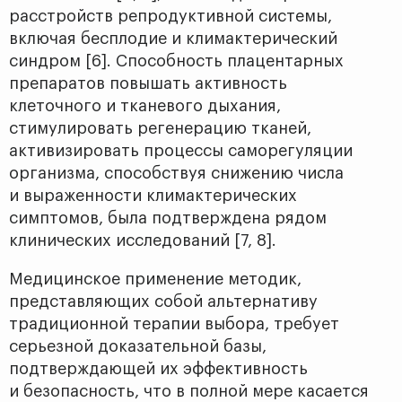
расстройств репродуктивной системы,
включая бесплодие и климактерический
синдром [6]. Способность плацентарных
препаратов повышать активность
клеточного и тканевого дыхания,
стимулировать регенерацию тканей,
активизировать процессы саморегуляции
организма, способствуя снижению числа
и выраженности климактерических
симптомов, была подтверждена рядом
клинических исследований [7, 8].
Медицинское применение методик,
представляющих собой альтернативу
традиционной терапии выбора, требует
серьезной доказательной базы,
подтверждающей их эффективность
и безопасность, что в полной мере касается