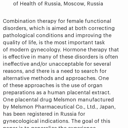
of Health of Russia, Moscow, Russia
Combination therapy for female functional
disorders, which is aimed at both correcting
pathological conditions and improving the
quality of life, is the most important task
of modern gynecology. Hormone therapy that
is effective in many of these disorders is often
ineffective and/or unacceptable for several
reasons, and there is a need to search for
alternative methods and approaches. One
of these approaches is the use of organ
preparations as a human placental extract.
One placental drug Melsmon manufactured
by Melsmon Pharmaceutical Co., Ltd., Japan,
has been registered in Russia for
gynecological indications. The goal of this