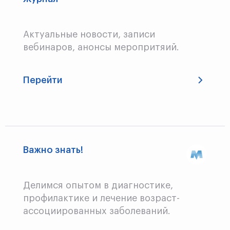
Актуальные новости, записи
вебинаров, анонсы меропритяий.
Перейти
Важно знать!
Делимся опытом в диагностике,
профилактике и лечение возраст-
ассоциированных заболеваний.