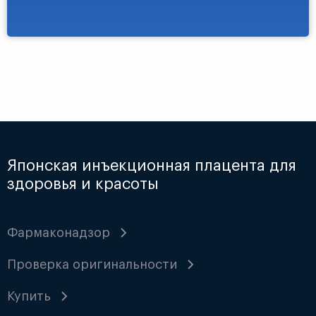
Японская инъекционная плацента для
здоровья и красоты
Фармаконадзор
Проверка оригинальности
Купить