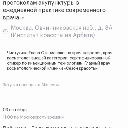
протоколам акупунктуры в
ежедневной практике современного
врача.»
Москва, Овчинниковская наб., д. 8А
(Институт красоты на Арбате)
Чистухина Елена Станиславовна врач-невролог, врач-
косметолог высшей категории, сертифицированный
спикер по инъекционным технологиям. Главный врач
косметологической клиники «Сезон красоты»
Закупка препарата Мэлсмон
03 сентября
11:00 по Московскому времени