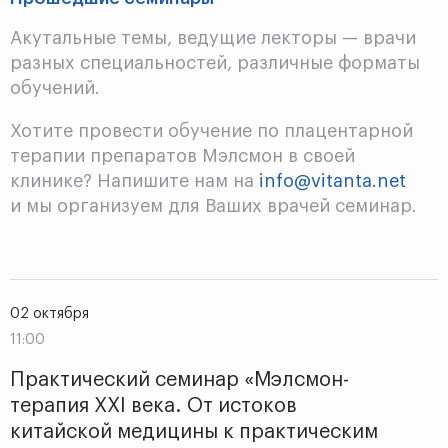
Акутальные темы, ведущие лекторы — врачи
разных специальностей, различные форматы
обучений.
Хотите провести обучение по плацентарной
терапии препаратов Мэлсмон в своей
клинике? Напишите нам на
info@vitanta.net
и мы организуем для Ваших врачей семинар.
02 октября
11:00
Практический семинар «Мэлсмон-
терапия XXI века. От истоков
китайской медицины к практическим