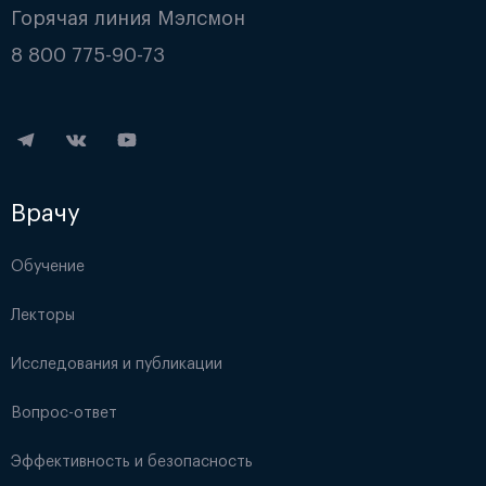
Горячая линия Мэлсмон
8 800 775-90-73
Врачу
Обучение
Лекторы
Исследования и публикации
Вопрос-ответ
Эффективность и безопасность