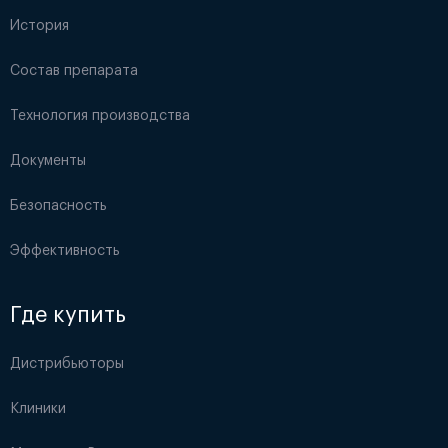
История
Состав препарата
Технология производства
Документы
Безопасность
Эффективность
Где купить
Дистрибьюторы
Клиники