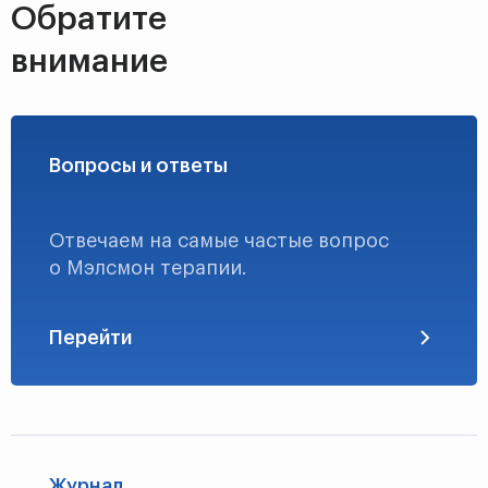
Обратите
внимание
Вопросы и ответы
Отвечаем на самые частые вопрос
о Мэлсмон терапии.
Перейти
Журнал