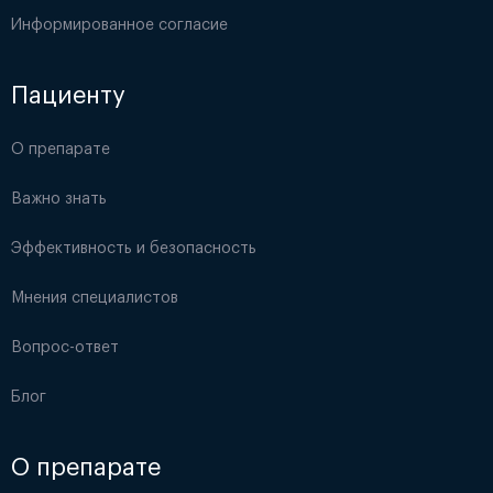
Информированное согласие
Пациенту
О препарате
Важно знать
Эффективность и безопасность
Мнения специалистов
Вопрос-ответ
Блог
О препарате