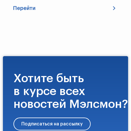
Перейти
Хотите быть
в курсе всех
новостей Мэлсмон?
Подписаться на рассылку