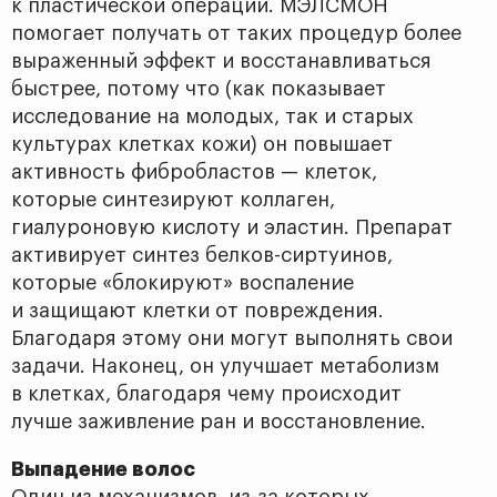
к пластической операции. МЭЛСМОН
помогает получать от таких процедур более
выраженный эффект и восстанавливаться
быстрее, потому что (как показывает
исследование на молодых, так и старых
культурах клетках кожи) он повышает
активность фибробластов — клеток,
которые синтезируют коллаген,
гиалуроновую кислоту и эластин. Препарат
активирует синтез белков-сиртуинов,
которые «блокируют» воспаление
и защищают клетки от повреждения.
Благодаря этому они могут выполнять свои
задачи. Наконец, он улучшает метаболизм
в клетках, благодаря чему происходит
лучше заживление ран и восстановление.
Выпадение волос