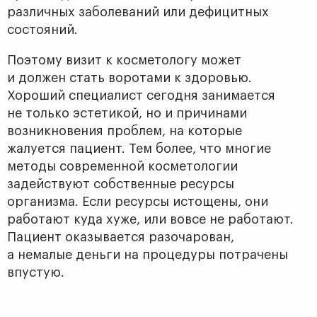
различных заболеваний или дефицитных
состояний.
Поэтому визит к косметологу может
и должен стать воротами к здоровью.
Хороший специалист сегодня занимается
не только эстетикой, но и причинами
возникновения проблем, на которые
жалуется пациент. Тем более, что многие
методы современной косметологии
задействуют собственные ресурсы
организма. Если ресурсы истощены, они
работают куда хуже, или вовсе не работают.
Пациент оказывается разочарован,
а немалые деньги на процедуры потрачены
впустую.