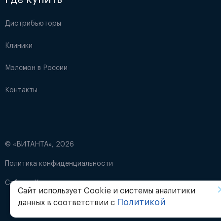
Дистрибьюторы
Клиники
Мэлсмон в России
Контакты
© «ВИТАНТА», 2026
Политика конфиденциальности
Сайт от
Кантри
Сайт использует Cookie и системы аналитики
Политикой
данных в соответствии с