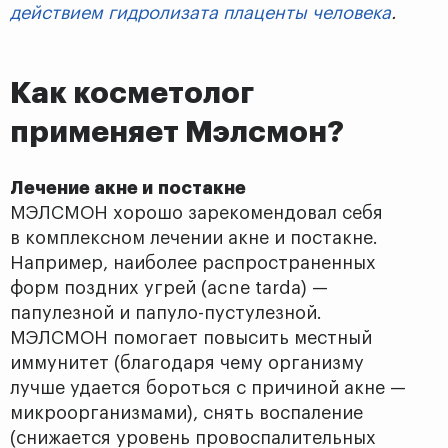
действием гидролизата плаценты человека
.
Как косметолог
применяет Мэлсмон?
Лечение акне и постакне
МЭЛСМОН хорошо зарекомендовал себя
в комплексном лечении акне и постакне.
Например, наиболее распространенных
форм поздних угрей (acne tarda) —
папулезной и папуло-пустулезной.
МЭЛСМОН помогает повысить местный
иммунитет (благодаря чему организму
лучше удается бороться с причиной акне —
микроорганизмами), снять воспаление
(снижается уровень провоспалительных