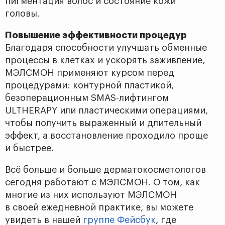
пигментация волос и состояние кожи
головы.
Повышение эффективности процедур
Благодаря способности улучшать обменные
процессы в клетках и ускорять заживление,
МЭЛСМОН применяют курсом перед
процедурами: контурной пластикой,
безоперационным SMAS-лифтингом
ULTHERAPY или пластическими операциями,
чтобы получить выраженный и длительный
эффект, а восстановление проходило проще
и быстрее.
Всё больше и больше дерматокосметологов
сегодня работают с МЭЛСМОН. О том, как
многие из них используют МЭЛСМОН
в своей ежедневной практике, вы можете
увидеть в нашей
группе Фейсбук
, где