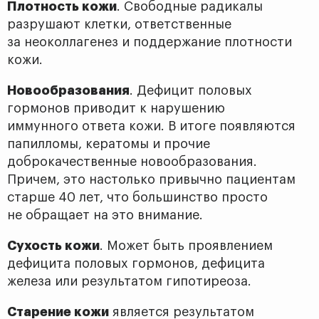
Плотность кожи
. Свободные радикалы
разрушают клетки, ответственные
за неоколлагенез и поддержание плотности
кожи.
Новообразования
. Дефицит половых
гормонов приводит к нарушению
иммунного ответа кожи. В итоге появляются
папилломы, кератомы и прочие
доброкачественные новообразования.
Причем, это настолько привычно пациентам
старше 40 лет, что большинство просто
не обращает на это внимание.
Сухость кожи
. Может быть проявлением
дефицита половых гормонов, дефицита
железа или результатом гипотиреоза.
Старение кожи
является результатом