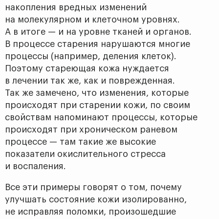
накопления вредных изменений
на молекулярном и клеточном уровнях.
А в итоге — и на уровне тканей и органов.
В процессе старения нарушаются многие
процессы (например, деления клеток).
Поэтому стареющая кожа нуждается
в лечении так же, как и поврежденная.
Так же замечено, что изменения, которые
происходят при старении кожи, по своим
свойствам напоминают процессы, которые
происходят при хроническом раневом
процессе — там такие же высокие
показатели окислительного стресса
и воспаления.
Все эти примеры говорят о том, почему
улучшать состояние кожи изолированно,
не исправляя поломки, произошедшие