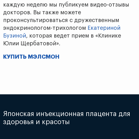
каждую неделю мы публикуем видео-отзывы
докторов. Вы также можете
проконсультироваться с дружественным
эндокринологом-трихологом
Екатериной
Бузиной
, которая ведет прием в «Клинике
Юлии Щербатовой».
КУПИТЬ МЭЛСМОН
Японская инъекционная плацента для
здоровья и красоты