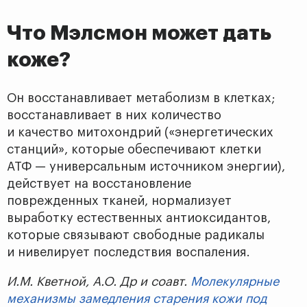
Что Мэлсмон может дать
коже?
Он восстанавливает метаболизм в клетках;
восстанавливает в них количество
и качество митохондрий («энергетических
станций», которые обеспечивают клетки
АТФ — универсальным источником энергии),
действует на восстановление
поврежденных тканей, нормализует
выработку естественных антиоксидантов,
которые связывают свободные радикалы
и нивелирует последствия воспаления.
И.М. Кветной, А.О. Др и соавт.
Молекулярные
механизмы замедления старения кожи под