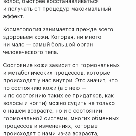
волос, быстрее восстанавливаться
и получать от процедур максимальный
эффект.
Косметология занимается прежде всего
здоровьем кожи. Которая, ни много
ни мало — самый большой орган
человеческого тела.
Состояние кожи зависит от гормональных
и метаболических процессов, которые
происходят у нас внутри. Это значит, что
по состоянию кожи (а с нею —
и по состоянию таких ее придатков, как
волосы и ногти) можно судить не только
о нашем возрасте, но и о состоянии
гормональной системы, многих обменных
процессов и изменениях, которые
происходят с нами из-за возраста,