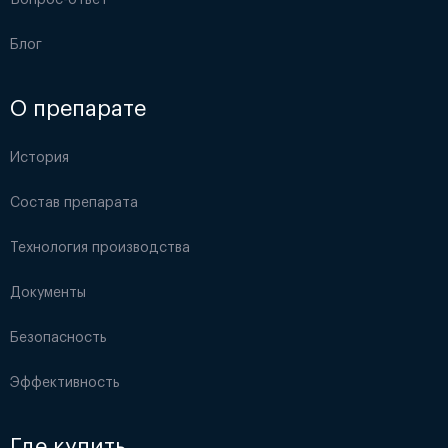
Вопрос-ответ
Блог
О препарате
История
Состав препарата
Технология производства
Документы
Безопасность
Эффективность
Где купить