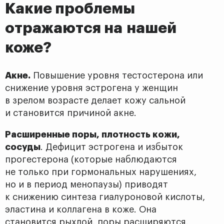
Какие проблемы
отражаются на нашей
коже?
Акне.
Повышение уровня тестостерона или
снижение уровня эстрогена у женщин
в зрелом возрасте делает кожу сальной
и становится причиной акне.
Расширенные поры, плотность кожи,
сосуды
. Дефицит эстрогена и избыток
прогестерона (которые наблюдаются
не только при гормональных нарушениях,
но и в период менопаузы) приводят
к снижению синтеза гиалуроновой кислоты,
эластина и коллагена в коже. Она
становится рыхлой, поры расширяются.