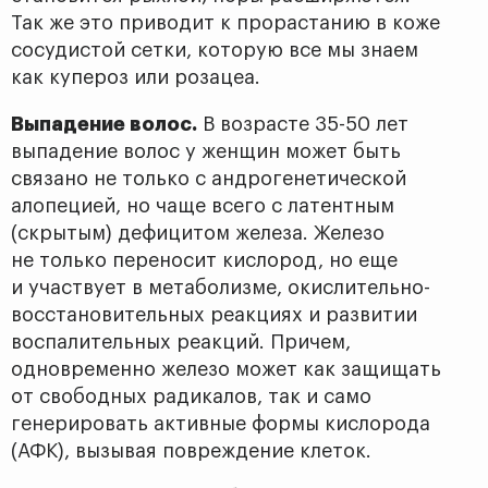
Так же это приводит к прорастанию в коже
сосудистой сетки, которую все мы знаем
как купероз или розацеа.
Выпадение волос.
В возрасте 35-50 лет
выпадение волос у женщин может быть
связано не только с андрогенетической
алопецией, но чаще всего с латентным
(скрытым) дефицитом железа. Железо
не только переносит кислород, но еще
и участвует в метаболизме, окислительно-
восстановительных реакциях и развитии
воспалительных реакций. Причем,
одновременно железо может как защищать
от свободных радикалов, так и само
генерировать активные формы кислорода
(АФК), вызывая повреждение клеток.