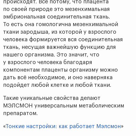
происходят. Всё потому, что плацента
по своей природе это мезенхимальная
эмбриональная соединительная ткань.
То есть она гомологична мезенхимальной
ткани зародыша, из которой у взрослого
человека формируется вся соединительная
ткань, несущая важнейшую функцию для
нашего организма. Это значит, что
у взрослого человека благодаря
компонентам плаценты организму можно
дать всё необходимое, и оно наверняка
подойдет любой клетке и любой ткани.
Такие уникальные свойства делают
МЭЛСМОН универсальным метаболическим
препаратом.
«
Тонкие настройки: как работает Мэлсмон
»