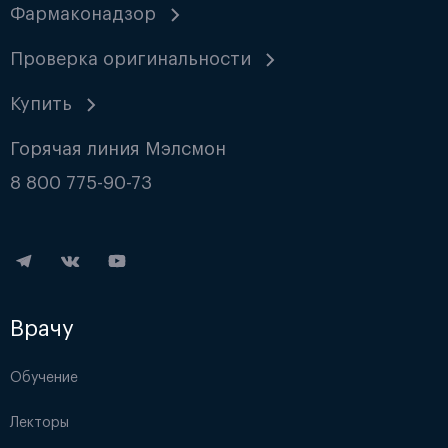
Фармаконадзор
Проверка оригинальности
Купить
Горячая линия Мэлсмон
8 800 775-90-73
Врачу
Обучение
Лекторы