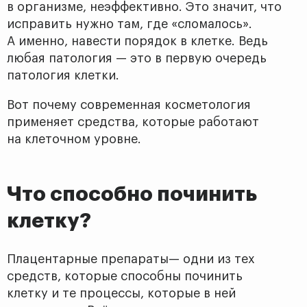
в организме, неэффективно. Это значит, что
исправить нужно там, где «сломалось».
А именно, навести порядок в клетке. Ведь
любая патология — это в первую очередь
патология клетки.
Вот почему современная косметология
применяет средства, которые работают
на клеточном уровне.
Что способно починить
клетку?
Плацентарные препараты— одни из тех
средств, которые способны починить
клетку и те процессы, которые в ней