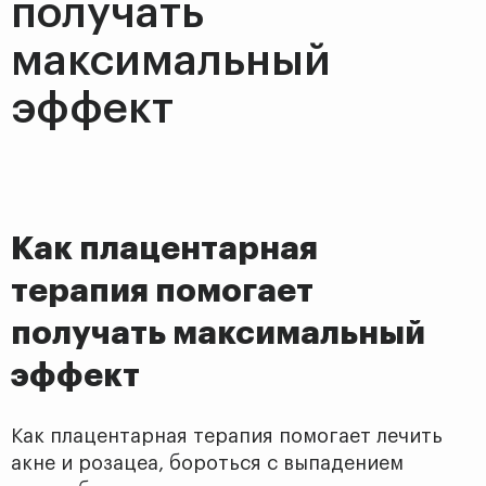
получать
максимальный
эффект
Как плацентарная
терапия помогает
получать максимальный
эффект
Как плацентарная терапия помогает лечить
акне и розацеа, бороться с выпадением