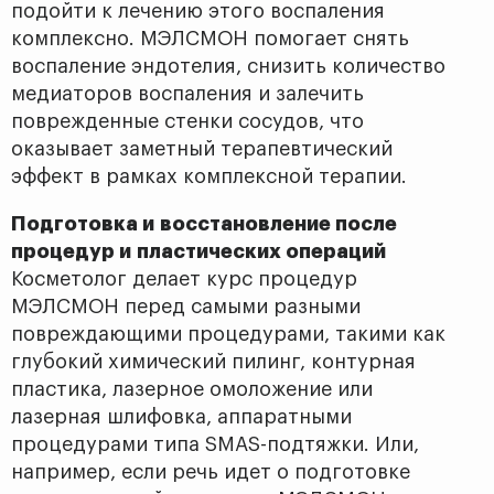
подойти к лечению этого воспаления
комплексно. МЭЛСМОН помогает снять
воспаление эндотелия, снизить количество
медиаторов воспаления и залечить
поврежденные стенки сосудов, что
оказывает заметный терапевтический
эффект в рамках комплексной терапии.
Подготовка и восстановление после
процедур и пластических операций
Косметолог делает курс процедур
МЭЛСМОН перед самыми разными
повреждающими процедурами, такими как
глубокий химический пилинг, контурная
пластика, лазерное омоложение или
лазерная шлифовка, аппаратными
процедурами типа SMAS-подтяжки. Или,
например, если речь идет о подготовке