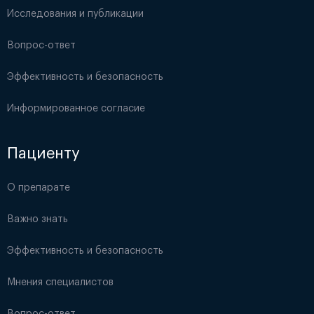
Исследования и публикации
Вопрос-ответ
Эффективность и безопасность
Информированное согласие
Пациенту
О препарате
Важно знать
Эффективность и безопасность
Мнения специалистов